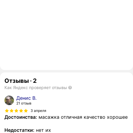
Отзывы
·
2
Как Яндекс проверяет отзывы
Денис В.
21 отзыв
3 апреля
Достоинства:
масажка отличная качество хорошее
Недостатки:
нет их