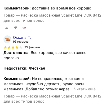
Комментарий:
доставка во время всё хорошо
Товар — Расческа массажная Scarlet Line DOK 8412,
для всех типов волос
Оксана Т.
95 отзывов
23 февраля
Достоинства:
Все хорошо, все качественно
сделано
Недостатки:
Жесткая
Комментарий:
Не понравилась, жесткая и
маленькая, неудобно держать, ручка очень
маленькая. Добавляю отзыв: через
…
Читать ещё
Товар — Расческа массажная Scarlet Line DOK 8412,
для всех типов волос