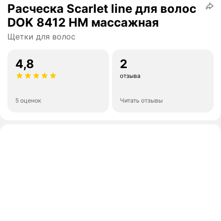
Расческа Scarlet line для волос
DOK 8412 HM массажная
Щетки для волос
4,8
2
отзыва
5 оценок
Читать отзывы