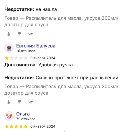
Недостатки:
не нашла
Товар — Распылитель для масла, уксуса 200мл/
дозатор для соуса
Евгения Балуева
16 отзывов
9 января 2024
Достоинства:
Удобная ручка
Недостатки:
Сильно протекает при распылении.
Товар — Распылитель для масла, уксуса 200мл/
дозатор для соуса
Ольга
79 отзывов
6 января 2024