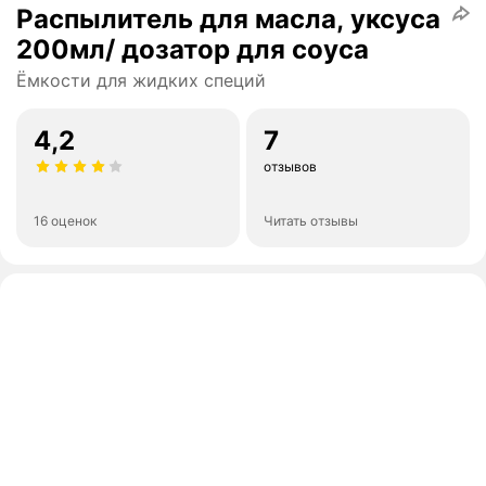
Распылитель для масла, уксуса
200мл/ дозатор для соуса
Ёмкости для жидких специй
4,2
7
отзывов
16 оценок
Читать отзывы