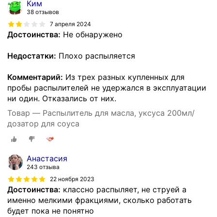
Ким
38 отзывов
7 апреля 2024
Достоинства:
Не обнаружено
Недостатки:
Плохо распыляется
Комментарий:
Из трех разных купленных для
пробы распылителей не удержался в эксплуатации
ни один. Отказались от них.
Товар — Распылитель для масла, уксуса 200мл/
дозатор для соуса
Анастасия
243 отзыва
22 ноября 2023
Достоинства:
классно распыляет, не струей а
именно мелкими фракциями, сколько работать
будет пока не понятно