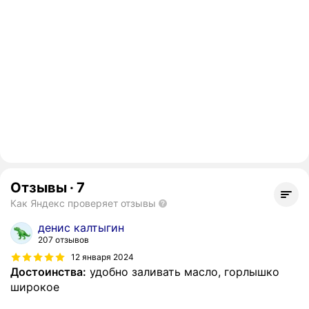
Отзывы
·
7
Как Яндекс проверяет отзывы
денис калтыгин
207 отзывов
12 января 2024
Достоинства:
удобно заливать масло, горлышко
широкое