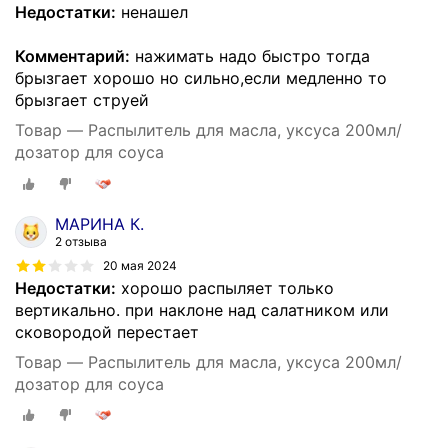
Недостатки:
ненашел
Комментарий:
нажимать надо быстро тогда
брызгает хорошо но сильно,если медленно то
брызгает струей
Товар — Распылитель для масла, уксуса 200мл/
дозатор для соуса
МАРИНА К.
2 отзыва
20 мая 2024
Недостатки:
хорошо распыляет только
вертикально. при наклоне над салатником или
сковородой перестает
Товар — Распылитель для масла, уксуса 200мл/
дозатор для соуса