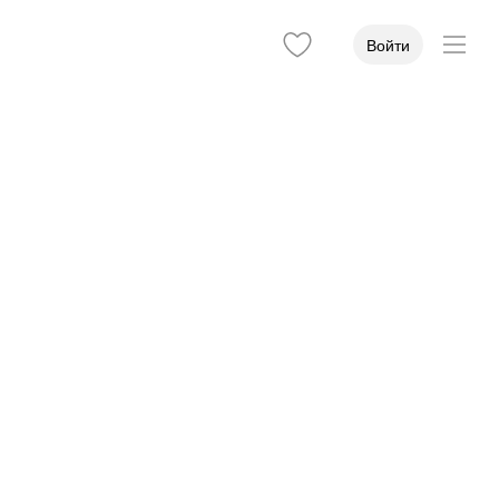
Войти