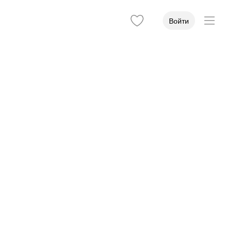
Войти