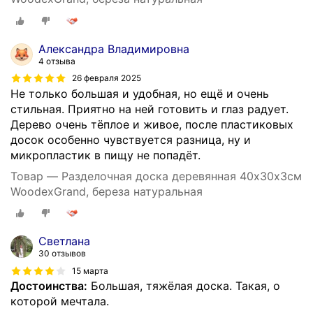
Александра Владимировна
4 отзыва
26 февраля 2025
Не только большая и удобная, но ещё и очень
стильная. Приятно на ней готовить и глаз радует.
Дерево очень тёплое и живое, после пластиковых
досок особенно чувствуется разница, ну и
микропластик в пищу не попадёт.
Товар — Разделочная доска деревянная 40х30х3см
WoodexGrand, береза натуральная
Светлана
30 отзывов
15 марта
Достоинства:
Большая, тяжёлая доска. Такая, о
которой мечтала.