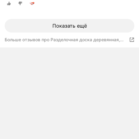
Показать ещё
Больше отзывов про Разделочная доска деревянная,
40х30х3 см, береза натуральная