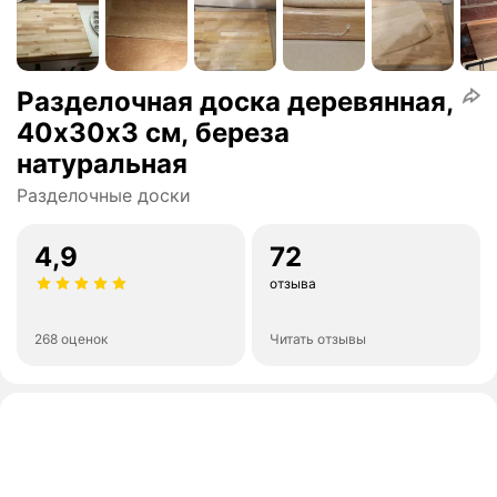
Разделочная доска деревянная,
40х30х3 см, береза
натуральная
Разделочные доски
4,9
72
отзыва
268 оценок
Читать отзывы