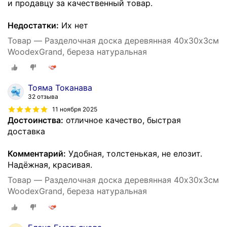
и продавцу за качественный товар.
Недостатки:
Их нет
Товар — Разделочная доска деревянная 40х30х3см
WoodexGrand, береза натуральная
Тояма Токанава
32 отзыва
11 ноября 2025
Достоинства:
отличное качество, быстрая
доставка
Комментарий:
Удобная, толстенькая, не елозит.
Надёжная, красивая.
Товар — Разделочная доска деревянная 40х30х3см
WoodexGrand, береза натуральная