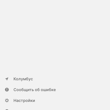
Колумбус
Сообщить об ошибке
Настройки