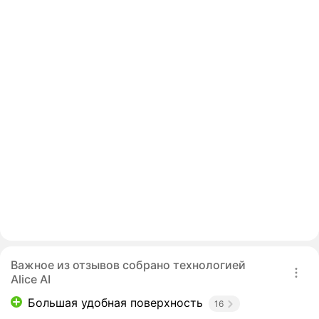
Важное из отзывов собрано технологией
Alice AI
Большая удобная поверхность
16