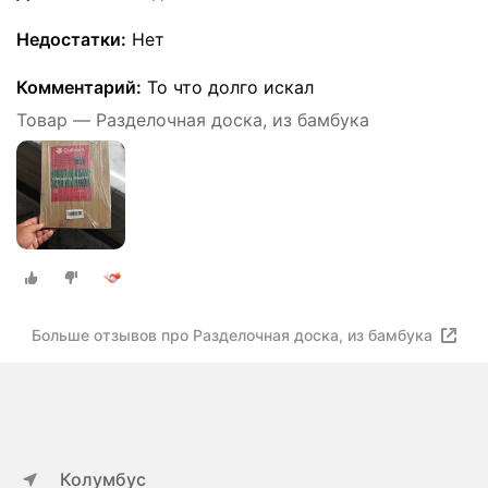
Недостатки:
Нет
Комментарий:
То что долго искал
Товар — Разделочная доска, из бамбука
Больше отзывов про Разделочная доска, из бамбука
Колумбус