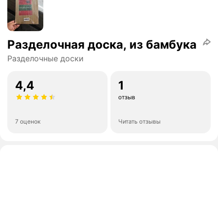
Разделочная доска, из бамбука
Разделочные доски
4,4
1
отзыв
7 оценок
Читать отзывы