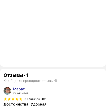
Отзывы
·
1
Как Яндекс проверяет отзывы
Mарат
79 отзывов
3 сентября 2025
Достоинства:
Удобная