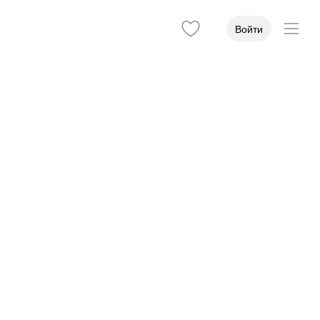
Войти