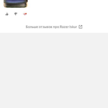
Больше отзывов про Razer Iskur