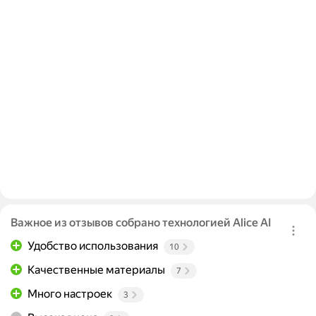
Важное из отзывов собрано технологией Alice AI
Удобство использования
10
Качественные материалы
7
Много настроек
3