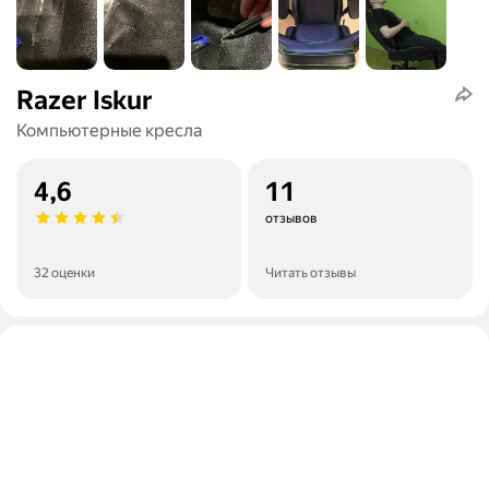
Razer Iskur
Компьютерные кресла
4,6
11
отзывов
32 оценки
Читать отзывы