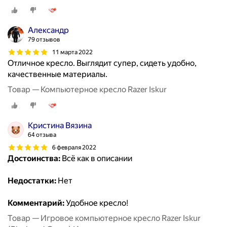
Александр
79 отзывов
11 марта 2022
Отличное кресло. Выглядит супер, сидеть удобно,
качественные материалы.
Товар — Компьютерное кресло Razer Iskur
Кристина Вязина
64 отзыва
6 февраля 2022
Достоинства:
Всё как в описании
Недостатки:
Нет
Комментарий:
Удобное кресло!
Товар — Игровое компьютерное кресло Razer Iskur