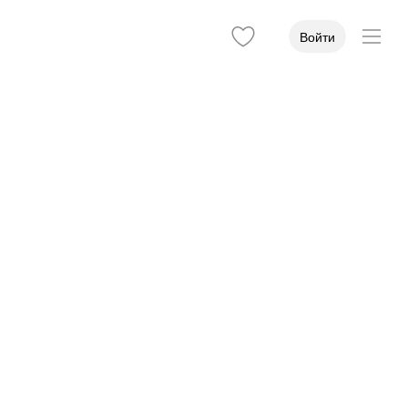
Войти