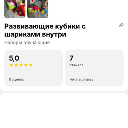
Развивающие кубики с
шариками внутри
Наборы обучающие
5,0
7
отзывов
8 оценок
Читать отзывы