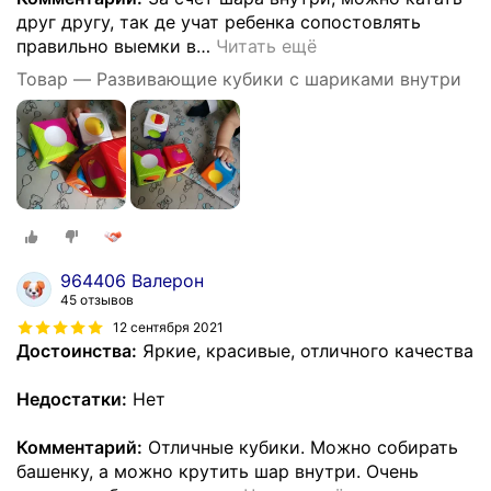
друг другу, так де учат ребенка сопостовлять
правильно выемки в
…
Читать ещё
Товар — Развивающие кубики с шариками внутри
964406 Валерон
45 отзывов
12 сентября 2021
Достоинства:
Яркие, красивые, отличного качества
Недостатки:
Нет
Комментарий:
Отличные кубики. Можно собирать
башенку, а можно крутить шар внутри. Очень