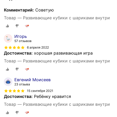
Комментарий:
Советую
Товар — Развивающие кубики с шариками внутри
Игорь
57 отзывов
6 апреля 2022
Достоинства:
хорошая развивающая игра
Товар — Развивающие кубики с шариками внутри
Евгений Моисеев
23 отзыва
15 сентября 2021
Достоинства:
Ребёнку нравится
Товар — Развивающие кубики с шариками внутри