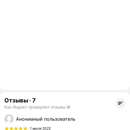
Отзывы
·
7
Как Яндекс проверяет отзывы
Анонимный пользователь
1 июля 2022