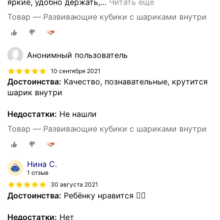
яркие, удобно держать,
…
Читать ещё
Товар — Развивающие кубики с шариками внутри
Анонимный пользователь
10 сентября 2021
Достоинства:
Качество, познавательные, крутится
шарик внутри
Недостатки:
Не нашли
Товар — Развивающие кубики с шариками внутри
Нина С.
1 отзыв
30 августа 2021
Достоинства:
Ребёнку нравится 👍🏼
Недостатки:
Нет