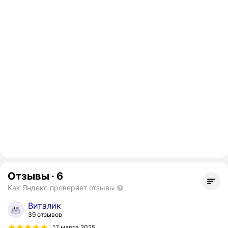
Отзывы
·
6
Как Яндекс проверяет отзывы
Виталик
39 отзывов
17 марта 2025