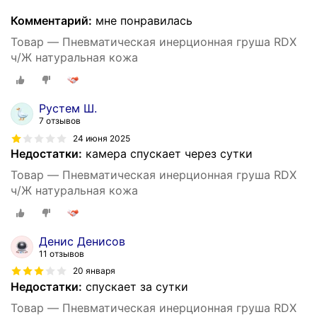
Комментарий:
мне понравилась
Товар — Пневматическая инерционная груша RDX
ч/Ж натуральная кожа
Рустем Ш.
7 отзывов
24 июня 2025
Недостатки:
камера спускает через сутки
Товар — Пневматическая инерционная груша RDX
ч/Ж натуральная кожа
Денис Денисов
11 отзывов
20 января
Недостатки:
спускает за сутки
Товар — Пневматическая инерционная груша RDX