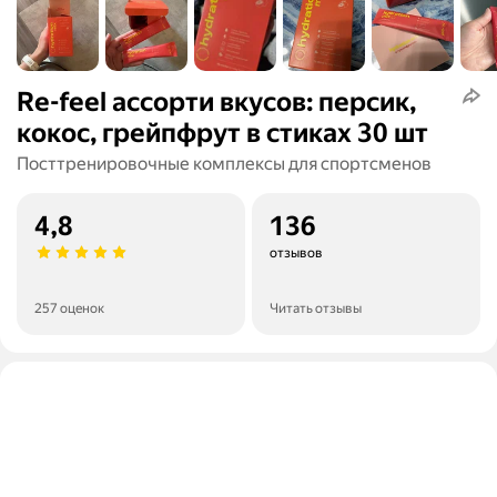
Re-feel ассорти вкусов: персик,
кокос, грейпфрут в стиках 30 шт
Посттренировочные комплексы для спортсменов
4,8
136
отзывов
257 оценок
Читать отзывы