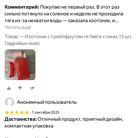
Комментарий:
Покупаю не первый раз. В этот раз
сильно потянуло на соленое и неделю не проходила
тяга из-за нехватки воды — заказала изотоник, и
…
Читать ещё
Товар — Изотоник с грейпфрутом re-feel в стиках 15 шт.
Гидрэйшн микс
Анонимный пользователь
1 сентября 2025
Достоинства:
Отличный продукт, приятный дизайн,
компактная упаковка