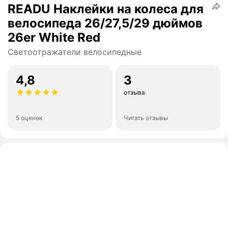
READU Наклейки на колеса для
велосипеда 26/27,5/29 дюймов
26er White Red
Светоотражатели велосипедные
4,8
3
отзыва
5 оценок
Читать отзывы