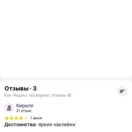
Отзывы
·
3
Как Яндекс проверяет отзывы
Кирилл
21 отзыв
1 июня
Достоинства:
яркие наклейки