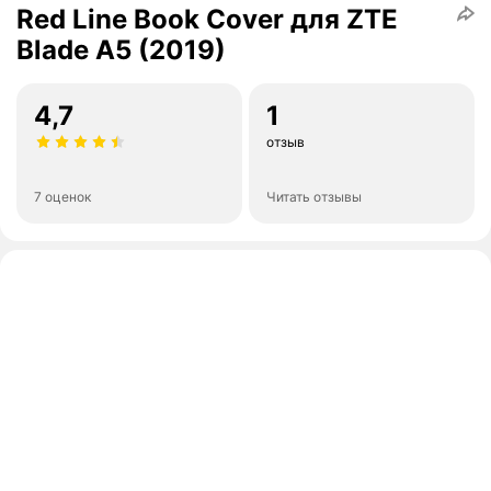
Red Line Book Cover для ZTE
Blade A5 (2019)
4,7
1
отзыв
7 оценок
Читать отзывы