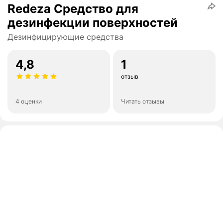
Redeza Средство для
дезинфекции поверхностей
Дезинфицирующие средства
4,8
1
отзыв
4 оценки
Читать отзывы