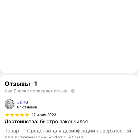
Отзывы
·
1
Как Яндекс проверяет отзывы
Jana
67 отзывов
17 июля 2023
Достоинства:
быстро закончился
Товар — Средство для дезинфекции поверхностей
для ветеринарии Redeza 500мл