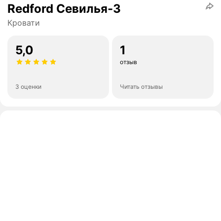
Redford Севилья-3
Кровати
5,0
1
отзыв
3 оценки
Читать отзывы