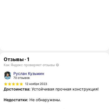
Отзывы
·
1
Как Яндекс проверяет отзывы
Руслан Кузьмин
70 отзывов
12 ноября 2023
Достоинства:
Устойчивая прочная конструкция!
Недостатки:
Не обнаружены.