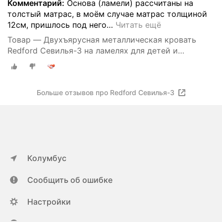
Комментарий:
Основа (ламели) рассчитаны на
толстый матрас, в моём случае матрас толщиной
12см, пришлось под него
…
Читать ещё
Товар — Двухъярусная металлическая кровать
Redford Севилья-3 на ламелях для детей и
взрослых
Больше отзывов про Redford Севилья-3
Колумбус
Сообщить об ошибке
Настройки