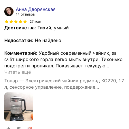
Анна Дворянская
14 отзывов
27 мая
Достоинства:
Тихий, умный
Недостатки:
Не найдено
Комментарий:
Удобный современный чайник, за
счёт широкого горла легко мыть внутри. Тихонько
подогрел и пропикал. Показывает текущую
…
Читать ещё
Товар — Электрический чайник редмонд KG220, 1,7
л, сенсорное управление, поддержание
температуры