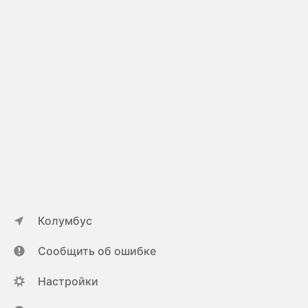
Колумбус
Сообщить об ошибке
Настройки