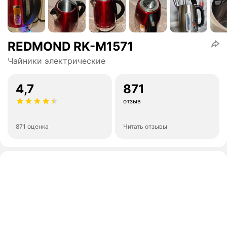
REDMOND RK-M1571
Чайники электрические
4,7
871
отзыв
871 оценка
Читать отзывы