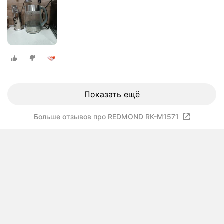
Показать ещё
Больше отзывов про REDMOND RK-M1571