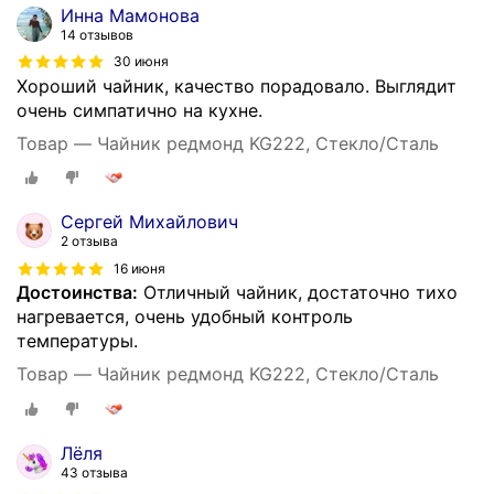
Инна Мамонова
14 отзывов
30 июня
Хороший чайник, качество порадовало. Выглядит
очень симпатично на кухне.
Товар — Чайник редмонд KG222, Стекло/Сталь
Сергей Михайлович
2 отзыва
16 июня
Достоинства:
Отличный чайник, достаточно тихо
нагревается, очень удобный контроль
температуры.
Товар — Чайник редмонд KG222, Стекло/Сталь
Лёля
43 отзыва