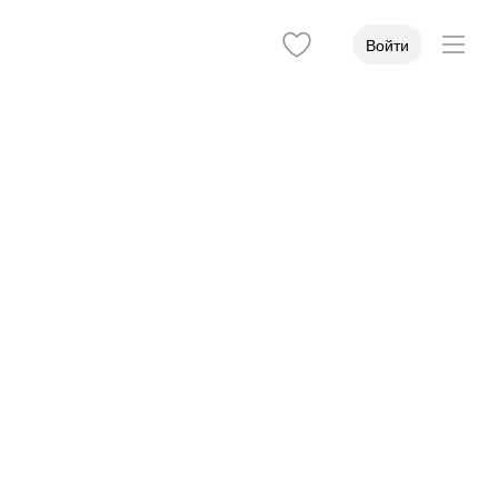
Войти