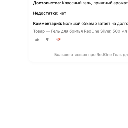
Достоинства:
Классный гель, приятный аромат
Недостатки:
нет
Комментарий:
Большой объем хватает на долг
Товар — Гель для бритья RedOne Silver, 500 мл
Больше отзывов про RedOne Гель для