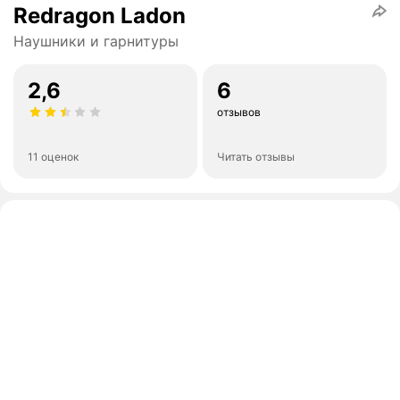
Redragon Ladon
Наушники и гарнитуры
2,6
6
отзывов
11 оценок
Читать отзывы