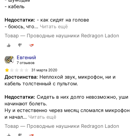
- кабель
Недостатки:
- как сидят на голове
- боюсь, что
…
Читать ещё
Товар — Проводные наушники Redragon Ladon
Евгений
7 отзывов
31 марта 2020
Достоинства:
Неплохой звук, микрофон, ни и
кабель толстенный с пультом.
Недостатки:
Сидеть в них долго невозможно, уши
начинают болеть.
Ну и естественно через месяц сломался микрофон
и начал
…
Читать ещё
Товар — Проводные наушники Redragon Ladon