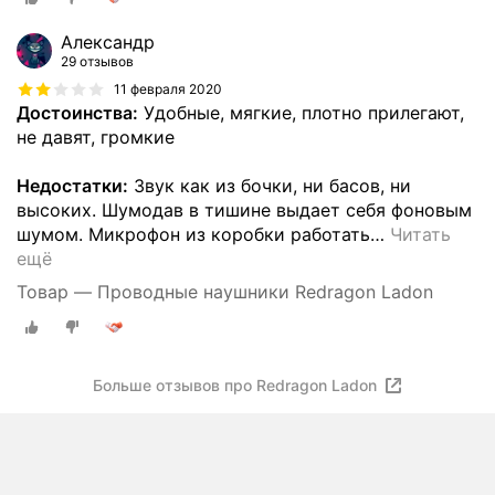
Александр
29 отзывов
11 февраля 2020
Достоинства:
Удобные, мягкие, плотно прилегают,
не давят, громкие
Недостатки:
Звук как из бочки, ни басов, ни
высоких. Шумодав в тишине выдает себя фоновым
шумом. Микрофон из коробки работать
…
Читать
ещё
Товар — Проводные наушники Redragon Ladon
Больше отзывов про Redragon Ladon