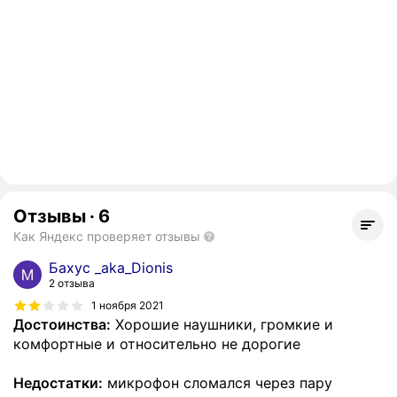
Отзывы
·
6
Как Яндекс проверяет отзывы
Бахус _aka_Dionis
2 отзыва
1 ноября 2021
Достоинства:
Хорошие наушники, громкие и
комфортные и относительно не дорогие
Недостатки:
микрофон сломался через пару