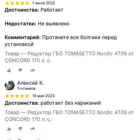
7 июля 2022
Достоинства:
Работает
Недостатки:
Не выявлено
Комментарий:
Протяните все болтики перед
установкой
Товар — Редуктор ГБО TOMASETTO Nordic AT09 от
CONCORD 170 л. с.
Алексей К.
5 отзывов
16 мая 2023
Достоинства:
работает без нареканий
Товар — Редуктор ГБО TOMASETTO Nordic AT09 от
CONCORD 170 л. с.