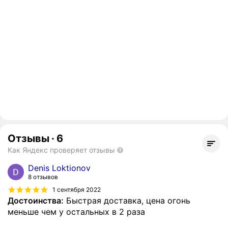
Отзывы
·
6
Как Яндекс проверяет отзывы
Denis Loktionov
8 отзывов
1 сентября 2022
Достоинства:
Быстрая доставка, цена огонь
меньше чем у остальных в 2 раза