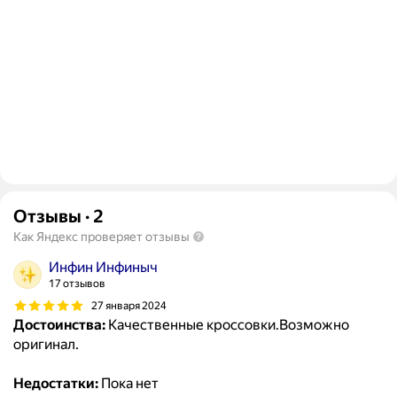
Отзывы
·
2
Как Яндекс проверяет отзывы
Инфин Инфиныч
17 отзывов
27 января 2024
Достоинства:
Качественные кроссовки.Возможно
оригинал.
Недостатки:
Пока нет