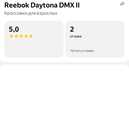
Reebok Daytona DMX II
Кроссовки для взрослых
5,0
2
отзыва
Читать отзывы