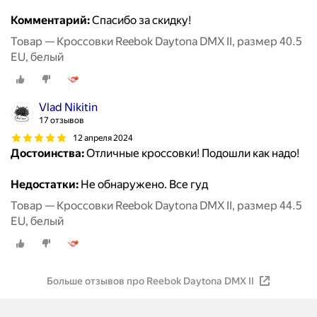
Комментарий:
Спасибо за скидку!
Товар — Кроссовки Reebok Daytona DMX II, размер 40.5
EU, белый
Vlad Nikitin
17 отзывов
12 апреля 2024
Достоинства:
Отличные кроссовки! Подошли как надо!
Недостатки:
Не обнаружено. Все гуд
Товар — Кроссовки Reebok Daytona DMX II, размер 44.5
EU, белый
Больше отзывов про Reebok Daytona DMX II