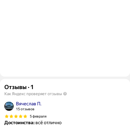
Отзывы
·
1
Как Яндекс проверяет отзывы
Вячеслав П.
15 отзывов
5 февраля
Достоинства:
всё отлично