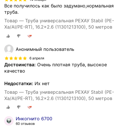
Все получилось как было задумано,нормальная
труба.
Товар — Труба универсальная РЕХАУ Stabil (PE-
Xa/AI/PE-RT), 16.2x2.6 (11301213100), 50 метров
Анонимный пользователь
6 апреля
Достоинства:
Очень плотная труба, высокое
качество
Недостатки:
Их нет
Товар — Труба универсальная РЕХАУ Stabil (PE-
Xa/AI/PE-RT), 16.2x2.6 (11301213100), 50 метров
Инкогнито 6700
60 отзывов