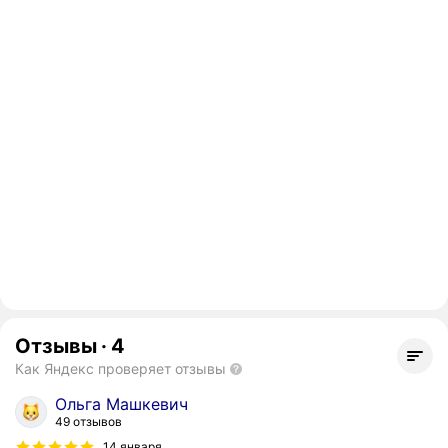
Отзывы
·
4
Как Яндекс проверяет отзывы
Ольга Машкевич
49 отзывов
14 января