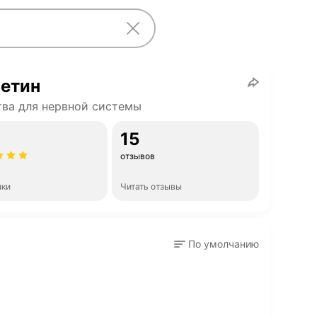
сетин
ва для нервной системы
15
отзывов
нки
Читать отзывы
По умолчанию