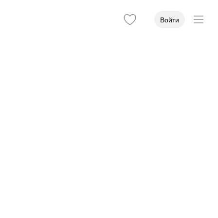
Войти