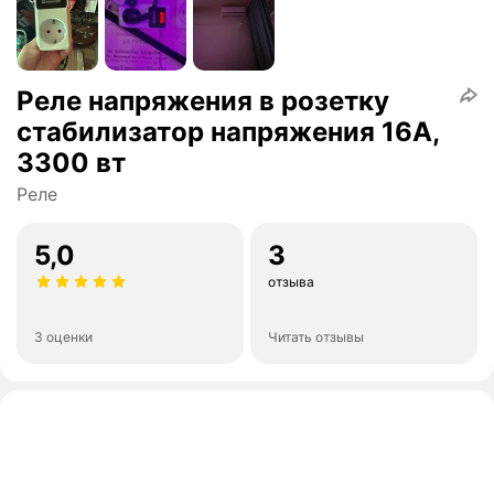
Реле напряжения в розетку
стабилизатор напряжения 16А,
3300 вт
Реле
5,0
3
отзыва
3 оценки
Читать отзывы