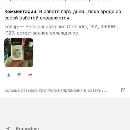
Комментарий:
В работе пару дней , пока вроде со
своей работой справляется.
Товар — Реле напряжения Defender, 16A, 3300Вт,
IP20, естественное охлаждение
Больше отзывов про Реле напряжения в розетку
стабилизатор напряжения 16А, 3300 вт
Колумбус