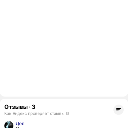
Отзывы
·
3
Как Яндекс проверяет отзывы
Дел