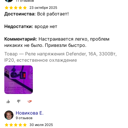
11 отзывов
23 октября 2025
Достоинства:
Всё работает!
Недостатки:
вроде нет
Комментарий:
Настраивается легко, проблем
никаких не было. Привезли быстро.
Товар — Реле напряжения Defender, 16A, 3300Вт,
IP20, естественное охлаждение
Новикова Е.
9 отзывов
30 июля 2025