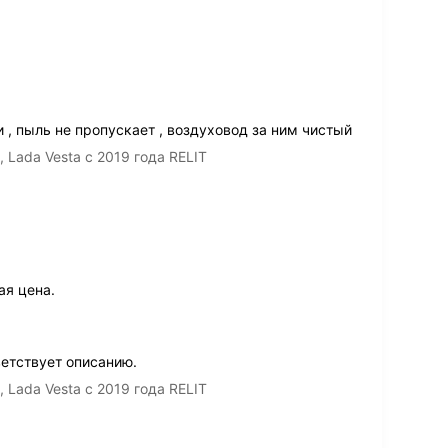
, пыль не пропускает , воздуховод за ним чистый
 Lada Vesta с 2019 года RELIT
ая цена.
ветствует описанию.
 Lada Vesta с 2019 года RELIT