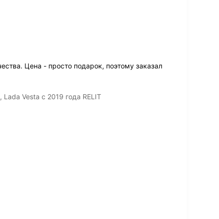
ства. Цена - просто подарок, поэтому заказал
 Lada Vesta с 2019 года RELIT