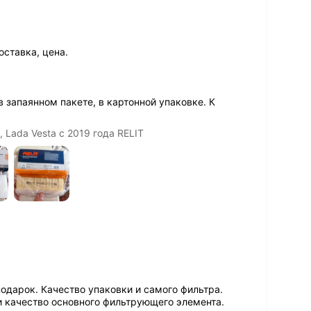
ставка, цена.
 запаянном пакете, в картонной упаковке. К
 Lada Vesta с 2019 года RELIT
подарок. Качество упаковки и самого фильтра.
и качество основного фильтрующего элемента.