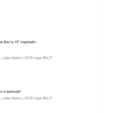
на Весту НГ подошёл.
 Lada Vesta с 2019 года RELIT
ь и дальше!
 Lada Vesta с 2019 года RELIT