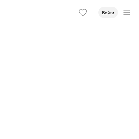
Войти