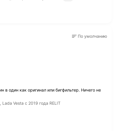
По умолчанию
н в один как оригинал или бигфильтер. Ничего не
 Lada Vesta с 2019 года RELIT