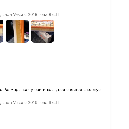
 Lada Vesta с 2019 года RELIT
 Размеры как у оригинала , все садится в корпус
 Lada Vesta с 2019 года RELIT