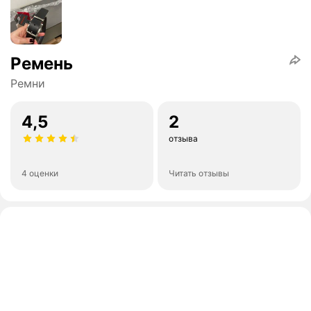
Ремень
Ремни
4,5
2
отзыва
4 оценки
Читать отзывы