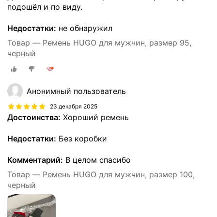
подошёл и по виду.
Недостатки:
не обнаружил
Товар — Ремень HUGO для мужчин, размер 95,
черный
Анонимный пользователь
23 декабря 2025
Достоинства:
Хороший ремень
Недостатки:
Без коробки
Комментарий:
В целом спасибо
Товар — Ремень HUGO для мужчин, размер 100,
черный