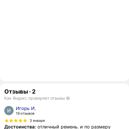
Отзывы
·
2
Как Яндекс проверяет отзывы
Игорь И.
19 отзывов
3 января
Достоинства:
отличный ремень. и по размеру