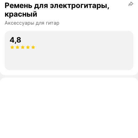
Ремень для электрогитары,
красный
Аксессуары для гитар
4,8