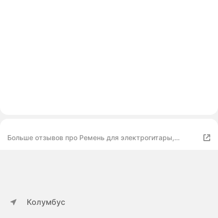
Больше отзывов про Ремень для электрогитары,
красный
Колумбус