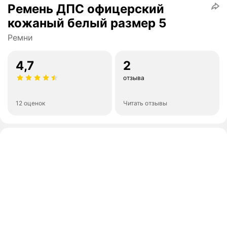
Ремень ДПС офицерский
кожаный белый размер 5
Ремни
4,7
2
отзыва
12 оценок
Читать отзывы