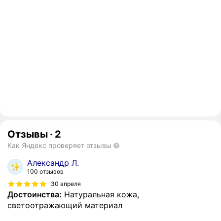
Отзывы
·
2
Как Яндекс проверяет отзывы
Александр Л.
100 отзывов
30 апреля
Достоинства:
Натуральная кожа,
светоотражающий материал