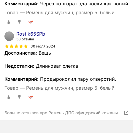
Комментарий:
Через полтора года носки как новый
Товар — Ремень для мужчин, размер 5, белый
Rostik65SPb
53 отзыва
30 июля 2024
Достоинства:
Вещь
Недостатки:
Длинноват слегка
Комментарий:
Продыроколил пару отверстий.
Товар — Ремень для мужчин, размер 5, белый
Больше отзывов про Ремень ДПС офицерский кожаный
белый размер 5