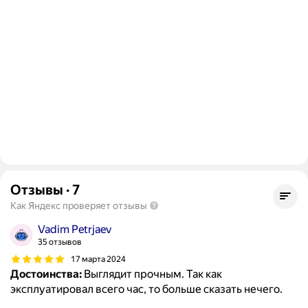
Отзывы
·
7
Как Яндекс проверяет отзывы
Vadim Petrjaev
35 отзывов
17 марта 2024
Достоинства:
Выглядит прочным. Так как
эксплуатировал всего час, то больше сказать нечего.