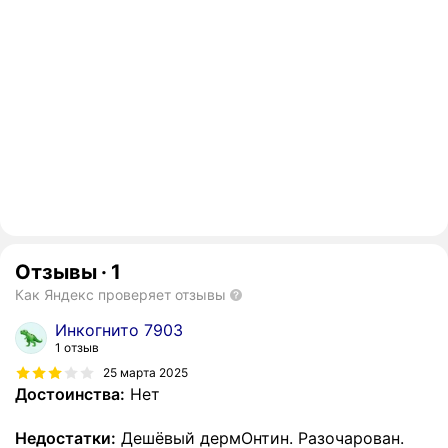
Отзывы
·
1
Как Яндекс проверяет отзывы
Инкогнито 7903
1 отзыв
25 марта 2025
Достоинства:
Нет
Недостатки:
Дешёвый дермОнтин. Разочарован.