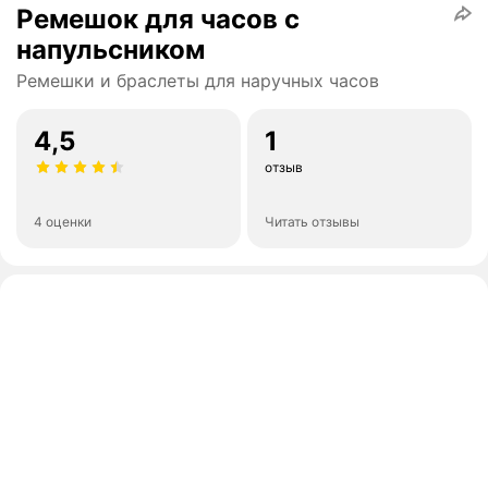
Ремешок для часов с
напульсником
Ремешки и браслеты для наручных часов
4,5
1
отзыв
4 оценки
Читать отзывы