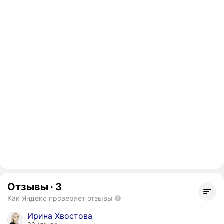
Отзывы
·
3
Как Яндекс проверяет отзывы
Ирина Хвостова