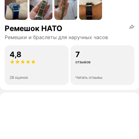
Ремешок НАТО
Ремешки и браслеты для наручных часов
4,8
7
отзывов
28 оценок
Читать отзывы