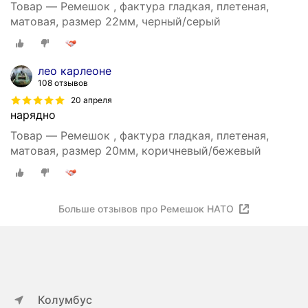
Товар — Ремешок , фактура гладкая, плетеная,
матовая, размер 22мм, черный/серый
лео карлеоне
108 отзывов
20 апреля
нарядно
Товар — Ремешок , фактура гладкая, плетеная,
матовая, размер 20мм, коричневый/бежевый
Больше отзывов про Ремешок НАТО
Колумбус