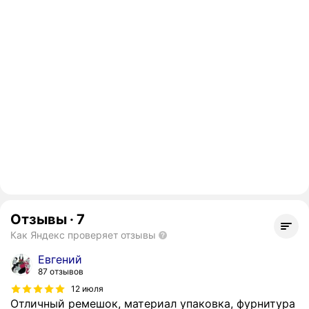
Отзывы
·
7
Как Яндекс проверяет отзывы
Евгений
87 отзывов
12 июля
Отличный ремешок, материал упаковка, фурнитура