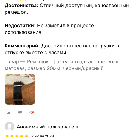
Достоинства:
Отличный доступный, качественный
ремешок.
Недостатки:
Не заметил в процессе
использования.
Комментарий:
Достойно вынес все нагрузки в
отпуске вместе с часами
Товар — Ремешок , фактура гладкая, плетеная,
матовая, размер 20мм, черный/красный
Анонимный пользователь
2 июля 2024