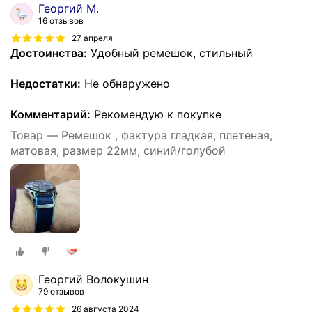
Георгий М.
16 отзывов
27 апреля
Достоинства:
Удобный ремешок, стильный
Недостатки:
Не обнаружено
Комментарий:
Рекомендую к покупке
Товар — Ремешок , фактура гладкая, плетеная,
матовая, размер 22мм, синий/голубой
Георгий Волокушин
79 отзывов
26 августа 2024