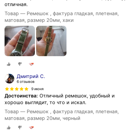
отличная.
Товар — Ремешок , фактура гладкая, плетеная,
матовая, размер 20мм, хаки
Дмитрий С.
6 отзывов
9 июня
Достоинства:
Отличный ремешок, удобный и
хорошо выглядит, то что и искал.
Товар — Ремешок , фактура гладкая, плетеная,
матовая, размер 20мм, черный