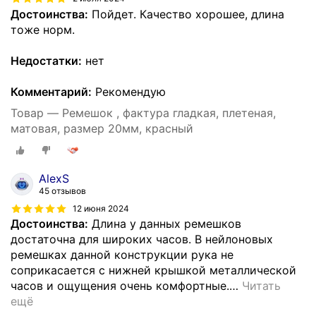
Достоинства:
Пойдет. Качество хорошее, длина
тоже норм.
Недостатки:
нет
Комментарий:
Рекомендую
Товар — Ремешок , фактура гладкая, плетеная,
матовая, размер 20мм, красный
AlexS
45 отзывов
12 июня 2024
Достоинства:
Длина у данных ремешков
достаточна для широких часов. В нейлоновых
ремешках данной конструкции рука не
соприкасается с нижней крышкой металлической
часов и ощущения очень комфортные.
…
Читать
ещё