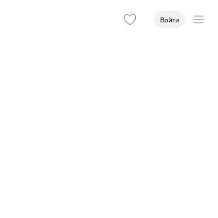
Войти