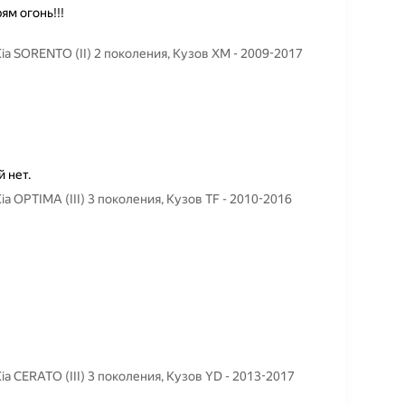
ям огонь!!!
a SORENTO (II) 2 поколения, Кузов XM - 2009-2017
 нет.
 OPTIMA (III) 3 поколения, Кузов TF - 2010-2016
a CERATO (III) 3 поколения, Кузов YD - 2013-2017