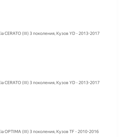
a CERATO (III) 3 поколения, Кузов YD - 2013-2017
a CERATO (III) 3 поколения, Кузов YD - 2013-2017
 OPTIMA (III) 3 поколения, Кузов TF - 2010-2016