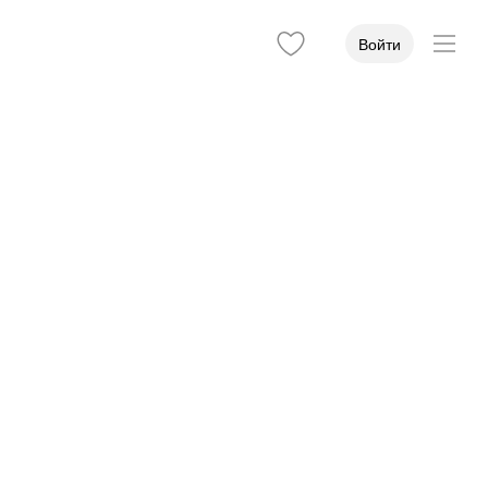
Войти