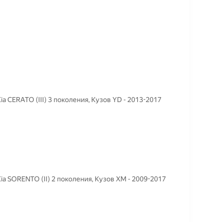
a CERATO (III) 3 поколения, Кузов YD - 2013-2017
a SORENTO (II) 2 поколения, Кузов XM - 2009-2017