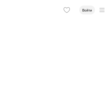
Войти