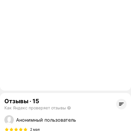
Отзывы
·
15
Как Яндекс проверяет отзывы
Анонимный пользователь
2 мая