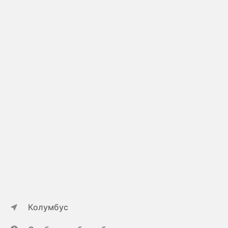
Колумбус