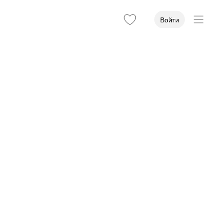
Войти