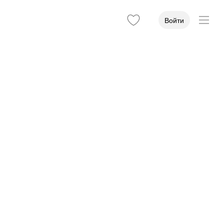
Войти