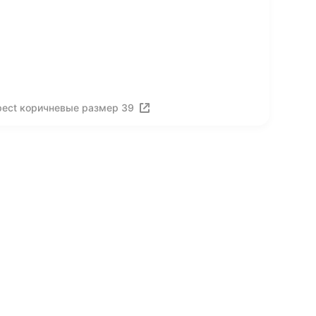
pect коричневые размер 39