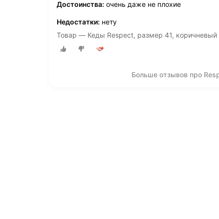
Достоинства:
очень даже не плохие
Недостатки:
нету
Товар — Кеды Respect, размер 41, коричневый
Больше отзывов про Res