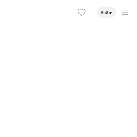
Войти