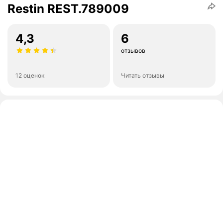
Restin REST.789009
4,3
6
отзывов
12 оценок
Читать отзывы