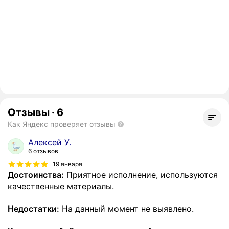
Отзывы
·
6
Как Яндекс проверяет отзывы
Алексей У.
6 отзывов
19 января
Достоинства:
Приятное исполнение, используются
качественные материалы.
Недостатки:
На данный момент не выявлено.