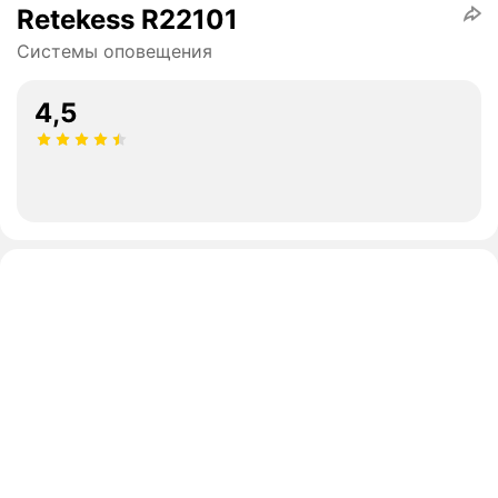
Retekess R22101
Системы оповещения
4,5