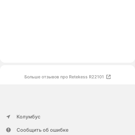
Больше отзывов про Retekess R22101
Колумбус
Сообщить об ошибке