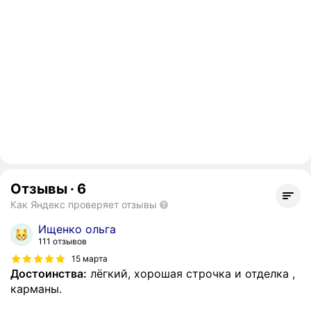
Отзывы
·
6
Как Яндекс проверяет отзывы
Ищенко ольга
111 отзывов
15 марта
Достоинства:
лёгкий, хорошая строчка и отделка ,
карманы.