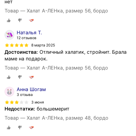
нет
Товар — Халат А-ЛЕНка, размер 56, бордо
Наталья Т.
12 отзывов
8 марта 2025
Достоинства:
Отличный халатик, стройнит. Брала
маме на подарок.
Товар — Халат А-ЛЕНка, размер 56, бордо
Анна Шогам
3 отзыва
3 июня
Недостатки:
большемерит
Товар — Халат А-ЛЕНка, размер 48, бордо