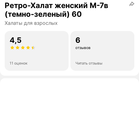
Ретро-Халат женский М-7в
(темно-зеленый) 60
Халаты для взрослых
4,5
6
отзывов
11 оценок
Читать отзывы