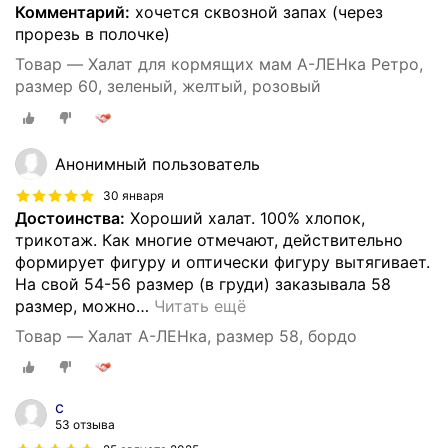
Комментарий:
хочется сквозной запах (через
прорезь в полочке)
Товар — Халат для кормящих мам А-ЛЕНка Ретро,
размер 60, зеленый, желтый, розовый
Анонимный пользователь
30 января
Достоинства:
Хороший халат. 100% хлопок,
трикотаж. Как многие отмечают, действительно
формирует фигуру и оптически фигуру вытягивает.
На свой 54-56 размер (в груди) заказывала 58
размер, можно
…
Читать ещё
Товар — Халат А-ЛЕНка, размер 58, бордо
с
53 отзыва