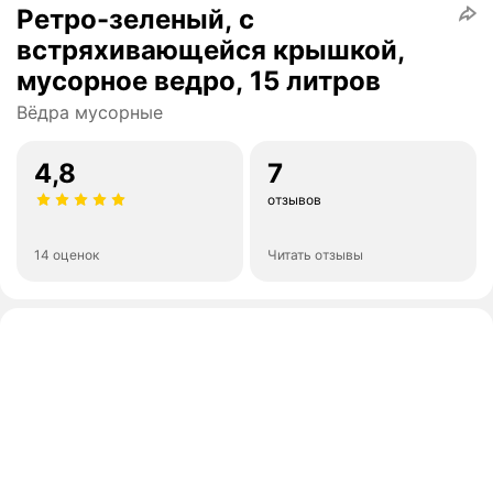
Ретро-зеленый, с
встряхивающейся крышкой,
мусорное ведро, 15 литров
Вёдра мусорные
4,8
7
отзывов
14 оценок
Читать отзывы