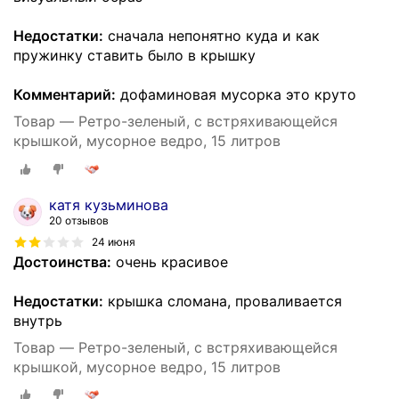
Недостатки:
сначала непонятно куда и как
пружинку ставить было в крышку
Комментарий:
дофаминовая мусорка это круто
Товар — Ретро-зеленый, с встряхивающейся
крышкой, мусорное ведро, 15 литров
катя кузьминова
20 отзывов
24 июня
Достоинства:
очень красивое
Недостатки:
крышка сломана, проваливается
внутрь
Товар — Ретро-зеленый, с встряхивающейся
крышкой, мусорное ведро, 15 литров