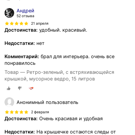
Андрей
52 отзыва
21 апреля
Достоинства:
удобный. красивый.
Недостатки:
нет
Комментарий:
брал для интерьера. очень все
понравилось
Товар — Ретро-зеленый, с встряхивающейся
крышкой, мусорное ведро, 15 литров
Анонимный пользователь
2 февраля
Достоинства:
Очень красивая и удобная
Недостатки:
На крышечке остаются следы от