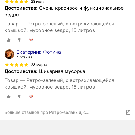
28 июня
Достоинства:
Очень красивое и функциональное
ведро
Товар — Ретро-зеленый, с встряхивающейся
крышкой, мусорное ведро, 15 литров
Екатерина Фотина
4 отзыва
23 марта
Достоинства:
Шикарная мусорка
Товар — Ретро-зеленый, с встряхивающейся
крышкой, мусорное ведро, 15 литров
Больше отзывов про Ретро-зеленый, с
встряхивающейся крышкой, мусорное ведро, 15 литров