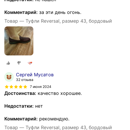
Комментарий:
за эти день огонь.
Товар — Туфли Reversal, размер 43, бордовый
Сергей Мусатов
32 отзыва
7 июня 2024
Достоинства:
качество хорошее.
Недостатки:
нет
Комментарий:
рекомендую.
Товар — Туфли Reversal, размер 43, бордовый