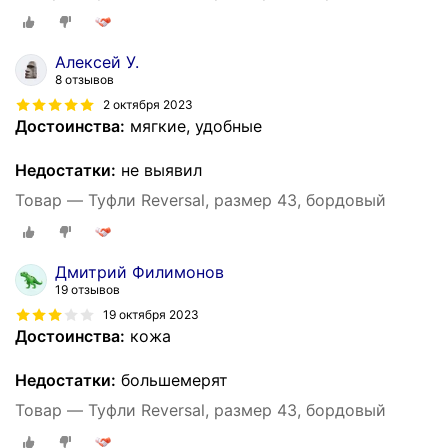
Алексей У.
8 отзывов
2 октября 2023
Достоинства:
мягкие, удобные
Недостатки:
не выявил
Товар — Туфли Reversal, размер 43, бордовый
Дмитрий Филимонов
19 отзывов
19 октября 2023
Достоинства:
кожа
Недостатки:
большемерят
Товар — Туфли Reversal, размер 43, бордовый