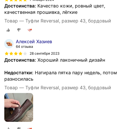
Достоинства:
Качество кожи, ровный цвет,
качественная прошивка, лёгкие
Товар — Туфли Reversal, размер 43, бордовый
Алексей Хазиев
64 отзыва
28 сентября 2023
Достоинства:
Хороший лаконичный дизайн
Недостатки:
Натирала пятка пару недель, потом
разносилась
Товар — Туфли Reversal, размер 43, бордовый