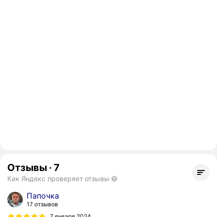
Отзывы
·
7
Как Яндекс проверяет отзывы
Папочка
17 отзывов
7 января 2024