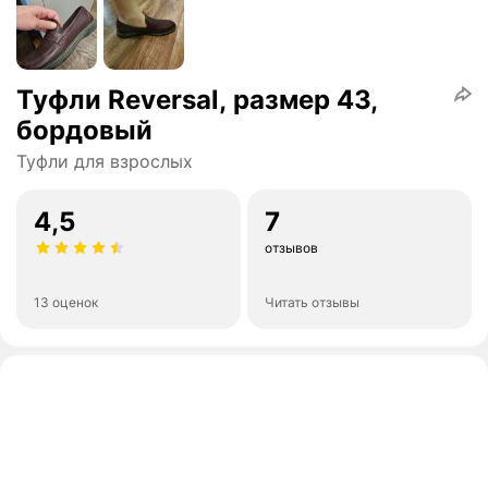
Туфли Reversal, размер 43,
бордовый
Туфли для взрослых
4,5
7
отзывов
13 оценок
Читать отзывы