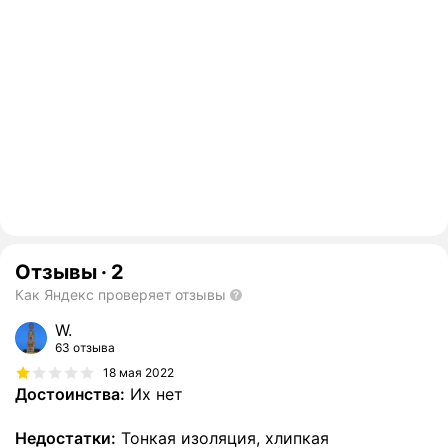
Отзывы
·
2
Как Яндекс проверяет отзывы
W.
63 отзыва
18 мая 2022
Достоинства:
Их нет
Недостатки:
Тонкая изоляция, хлипкая