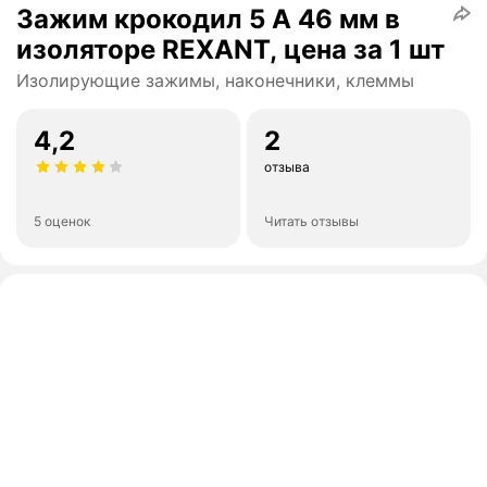
Зажим крокодил 5 А 46 мм в
изоляторе REXANT, цена за 1 шт
Изолирующие зажимы, наконечники, клеммы
4,2
2
отзыва
5 оценок
Читать отзывы