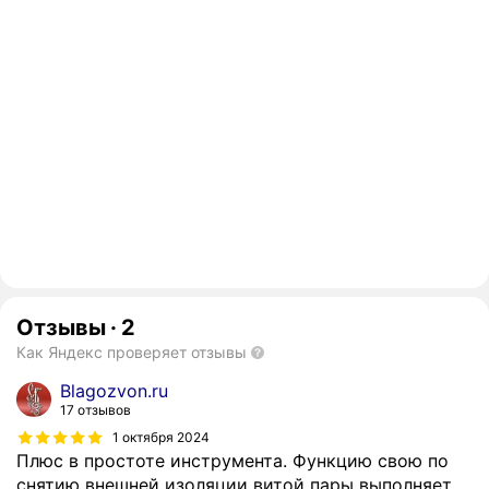
Отзывы
·
2
Как Яндекс проверяет отзывы
Blagozvon.ru
17 отзывов
1 октября 2024
Плюс в простоте инструмента. Функцию свою по
снятию внешней изоляции витой пары выполняет.