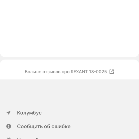
Больше отзывов про REXANT 18-0025
Колумбус
Сообщить об ошибке