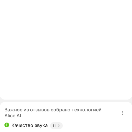
Важное из отзывов собрано технологией
Alice AI
Качество звука
11