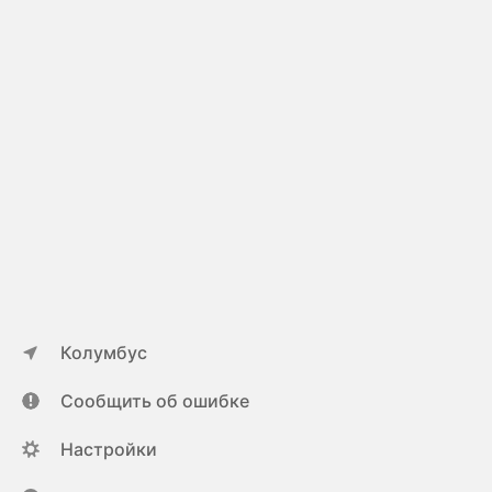
Колумбус
Сообщить об ошибке
Настройки