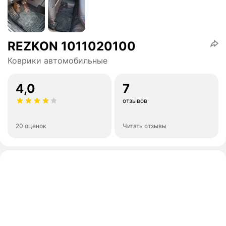
REZKON 1011020100
Коврики автомобильные
4,0
7
отзывов
20 оценок
Читать отзывы