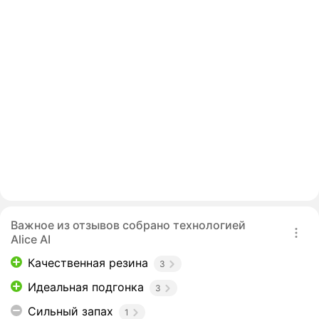
Важное из отзывов собрано технологией
Alice AI
Качественная резина
3
Идеальная подгонка
3
Сильный запах
1