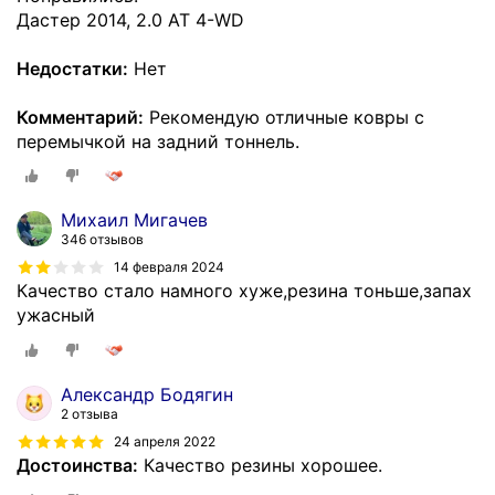
Дастер 2014, 2.0 АТ 4-WD
Недостатки:
Нет
Комментарий:
Рекомендую отличные ковры с
перемычкой на задний тоннель.
Михаил Мигачев
346 отзывов
14 февраля 2024
Качество стало намного хуже,резина тоньше,запах
ужасный
Александр Бодягин
2 отзыва
24 апреля 2022
Достоинства:
Качество резины хорошее.