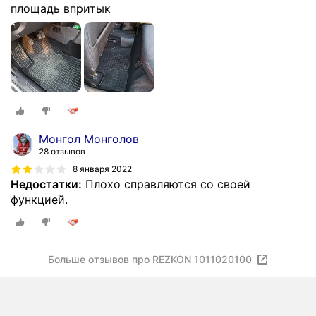
площадь впритык
Монгол Монголов
28 отзывов
8 января 2022
Недостатки:
Плохо справляются со своей
функцией.
Больше отзывов про REZKON 1011020100